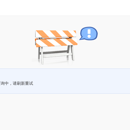
查询中，请刷新重试