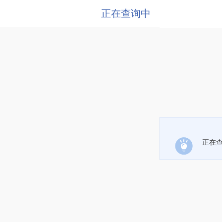
正在查询中
正在